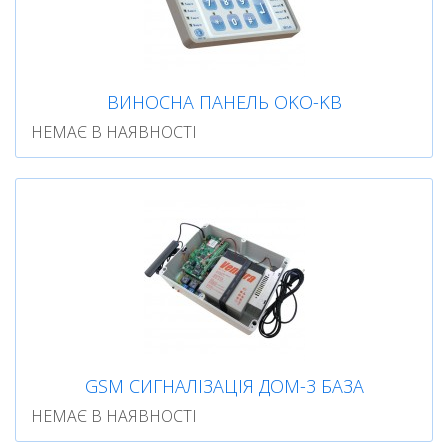
ВИНОСНА ПАНЕЛЬ OKO-KB
НЕМАЄ В НАЯВНОСТІ
GSM СИГНАЛІЗАЦІЯ ДОМ-3 БАЗА
НЕМАЄ В НАЯВНОСТІ