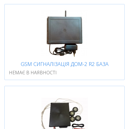
GSM СИГНАЛІЗАЦІЯ ДОМ-2 R2 БАЗА
НЕМАЄ В НАЯВНОСТІ