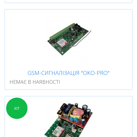
GSM-СИГНАЛІЗАЦІЯ "OKO-PRO"
НЕМАЄ В НАЯВНОСТІ
ХІТ