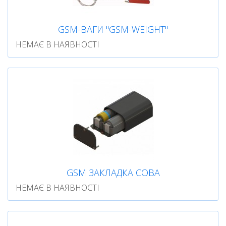
GSM-ВАГИ "GSM-WEIGHT"
НЕМАЄ В НАЯВНОСТІ
GSM ЗАКЛАДКА СОВА
НЕМАЄ В НАЯВНОСТІ