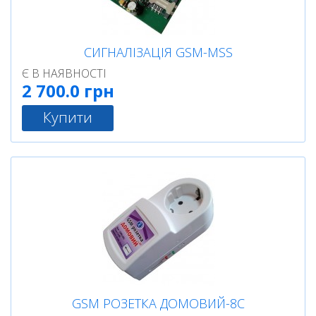
СИГНАЛІЗАЦІЯ GSM-MSS
Є В НАЯВНОСТІ
2 700.0 грн
Купити
GSM РОЗЕТКА ДОМОВИЙ-8С