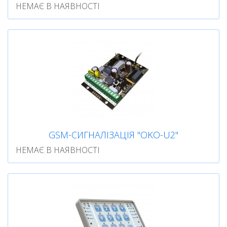
НЕМАЄ В НАЯВНОСТІ
GSM-СИГНАЛІЗАЦІЯ "OKO-U2"
НЕМАЄ В НАЯВНОСТІ