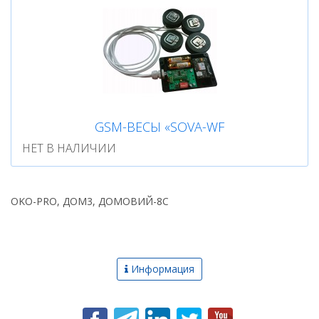
GSM-ВЕСЫ «SOVA-WF
НЕТ В НАЛИЧИИ
OKO-PRO, ДОМ3, ДОМОВИЙ-8С
Информация
Новости
О компании