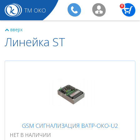
0
ТМ ОКО
вверх
Линейка ST
GSM СИГНАЛИЗАЦИЯ BATP-ОКО-U2
НЕТ В НАЛИЧИИ