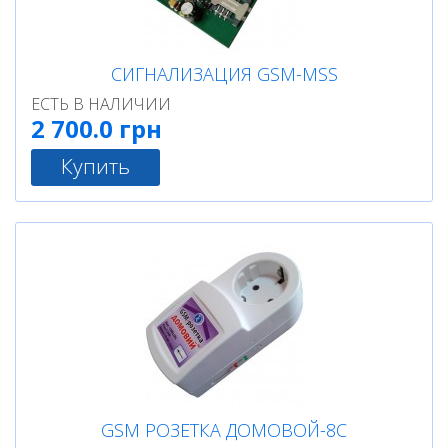
СИГНАЛИЗАЦИЯ GSM-MSS
ЕСТЬ В НАЛИЧИИ
2 700.0 грн
Купить
GSM РОЗЕТКА ДОМОВОЙ-8С