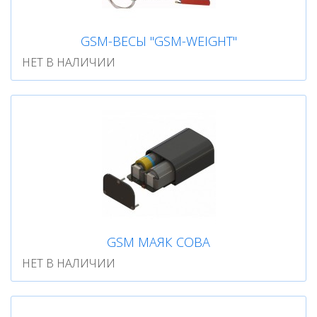
GSM-ВЕСЫ "GSM-WEIGHT"
НЕТ В НАЛИЧИИ
GSM МАЯК СОВА
НЕТ В НАЛИЧИИ