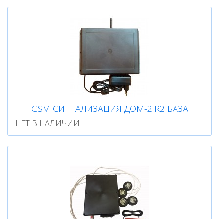
GSM СИГНАЛИЗАЦИЯ ДОМ-2 R2 БАЗА
НЕТ В НАЛИЧИИ