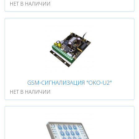
НЕТ В НАЛИЧИИ
GSM-СИГНАЛИЗАЦИЯ "OKO-U2"
НЕТ В НАЛИЧИИ