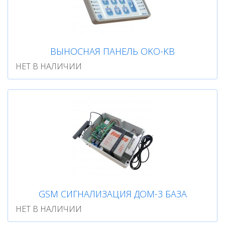
ВЫНОСНАЯ ПАНЕЛЬ OKO-KB
НЕТ В НАЛИЧИИ
GSM СИГНАЛИЗАЦИЯ ДОМ-3 БАЗА
НЕТ В НАЛИЧИИ