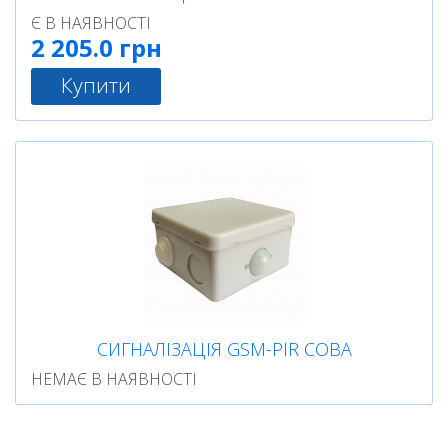
Є В НАЯВНОСТІ
2 205.0 грн
Купити
СИГНАЛІЗАЦІЯ GSM-PIR СОВА
НЕМАЄ В НАЯВНОСТІ