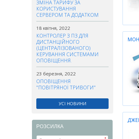
ЗМІНА ТАРИФУ ЗА
КОРИСТУВАННЯ
СЕРВЕРОМ ТА ДОДАТКОМ
18 квітня, 2022
КОНТРОЛЕР З ПЗ ДЛЯ
МОН
ДИСТАНЦІЙНОГО
(ЦЕНТРАЛІЗОВАНОГО)
КЕРУВАННЯ СИСТЕМАМИ
ОПОВІЩЕННЯ.
23 березня, 2022
ОПОВІЩЕННЯ
"ПОВІТРЯНОЇ ТРИВОГИ"
УСІ НОВИНИ
ДЖЕ
РОЗСИЛКА
*