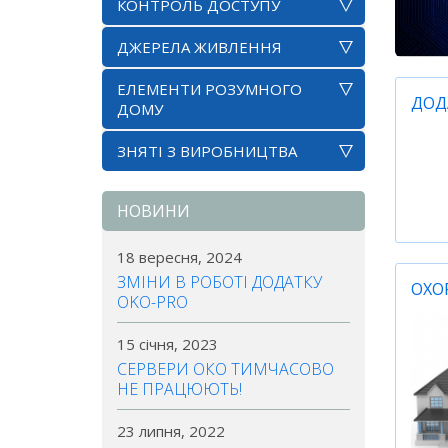
КОНТРОЛЬ ДОСТУПУ
ДЖЕРЕЛА ЖИВЛЕННЯ
ЕЛЕМЕНТИ РОЗУМНОГО
ДОД
ДОМУ
ЗНЯТІ З ВИРОБНИЦТВА
НОВИНИ
18 вересня, 2024
ЗМІНИ В РОБОТІ ДОДАТКУ
ОХО
OKO-PRO
15 січня, 2023
СЕРВЕРИ ОКО ТИМЧАСОВО
НЕ ПРАЦЮЮТЬ!
23 липня, 2022