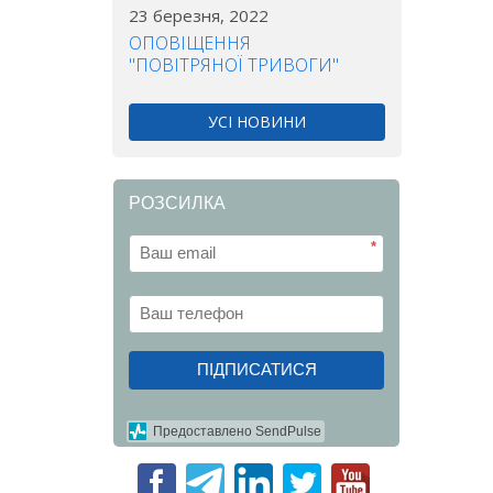
23 березня, 2022
ОПОВІЩЕННЯ
"ПОВІТРЯНОЇ ТРИВОГИ"
УСІ НОВИНИ
РОЗСИЛКА
*
ПІДПИСАТИСЯ
Предоставлено SendPulse