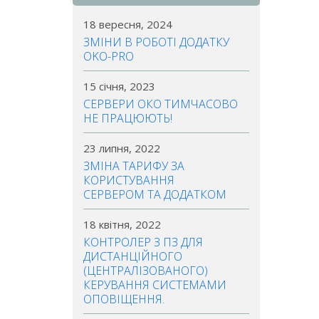
18 вересня, 2024
ЗМІНИ В РОБОТІ ДОДАТКУ
OKO-PRO
15 січня, 2023
СЕРВЕРИ ОКО ТИМЧАСОВО
НЕ ПРАЦЮЮТЬ!
23 липня, 2022
ЗМІНА ТАРИФУ ЗА
КОРИСТУВАННЯ
СЕРВЕРОМ ТА ДОДАТКОМ
18 квітня, 2022
КОНТРОЛЕР З ПЗ ДЛЯ
ДИСТАНЦІЙНОГО
(ЦЕНТРАЛІЗОВАНОГО)
КЕРУВАННЯ СИСТЕМАМИ
ОПОВІЩЕННЯ.