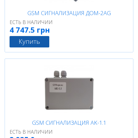
GSM СИГНАЛИЗАЦИЯ ДОМ-2AG
ЕСТЬ В НАЛИЧИИ
4 747.5 грн
Купить
GSM СИГНАЛИЗАЦИЯ AK-1.1
ЕСТЬ В НАЛИЧИИ