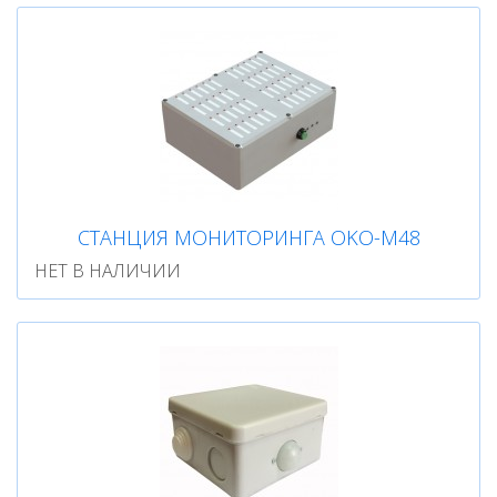
СТАНЦИЯ МОНИТОРИНГА OKO-М48
НЕТ В НАЛИЧИИ