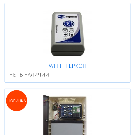
WI-FI - ГЕРКОН
НЕТ В НАЛИЧИИ
НОВИНКА