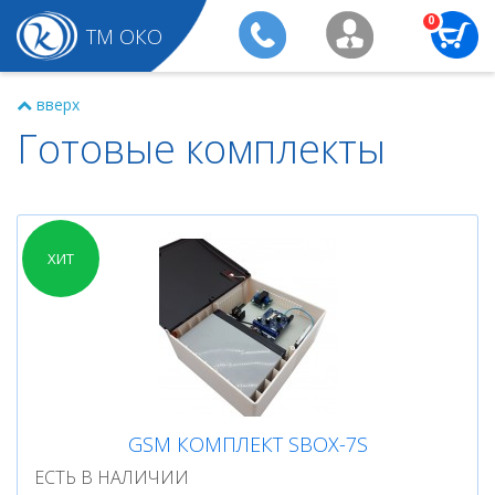
0
ТМ ОКО
вверх
Готовые комплекты
ХИТ
GSM КОМПЛЕКТ SBOX-7S
ЕСТЬ В НАЛИЧИИ