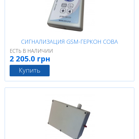
СИГНАЛИЗАЦИЯ GSM-ГЕРКОН СОВА
ЕСТЬ В НАЛИЧИИ
2 205.0 грн
Купить