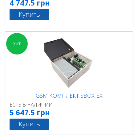
4 747.5 грн
Купить
ХИТ
GSM КОМПЛЕКТ SBOX-ЕХ
ЕСТЬ В НАЛИЧИИ
5 647.5 грн
Купить