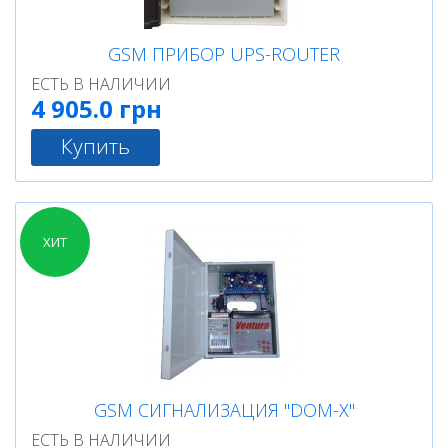
GSM ПРИБОР UPS-ROUTER
ЕСТЬ В НАЛИЧИИ
4 905.0 грн
Купить
ХИТ
GSM СИГНАЛИЗАЦИЯ "DOM-X"
ЕСТЬ В НАЛИЧИИ