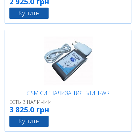
2 925.0 грн
Купить
GSM СИГНАЛИЗАЦИЯ БЛИЦ-WR
ЕСТЬ В НАЛИЧИИ
3 825.0 грн
Купить