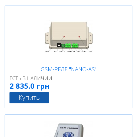
GSM-РЕЛЕ "NANO-AS"
ЕСТЬ В НАЛИЧИИ
2 835.0 грн
Купить