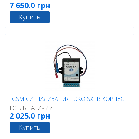
7 650.0 грн
Купить
GSM-СИГНАЛИЗАЦИЯ "OKO-SX" В КОРПУСЕ
ЕСТЬ В НАЛИЧИИ
2 025.0 грн
Купить