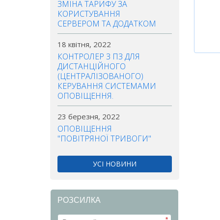
ЗМІНА ТАРИФУ ЗА
КОРИСТУВАННЯ
СЕРВЕРОМ ТА ДОДАТКОМ
18 квітня, 2022
КОНТРОЛЕР З ПЗ ДЛЯ
ДИСТАНЦІЙНОГО
(ЦЕНТРАЛІЗОВАНОГО)
КЕРУВАННЯ СИСТЕМАМИ
ОПОВІЩЕННЯ.
23 березня, 2022
ОПОВІЩЕННЯ
"ПОВІТРЯНОЇ ТРИВОГИ"
УСІ НОВИНИ
РОЗСИЛКА
*