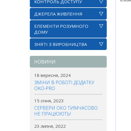
КОНТРОЛЬ ДОСТУПУ
ДЖЕРЕЛА ЖИВЛЕННЯ
ЕЛЕМЕНТИ РОЗУМНОГО
ДОМУ
ЗНЯТІ З ВИРОБНИЦТВА
НОВИНИ
18 вересня, 2024
ЗМІНИ В РОБОТІ ДОДАТКУ
OKO-PRO
15 січня, 2023
СЕРВЕРИ ОКО ТИМЧАСОВО
НЕ ПРАЦЮЮТЬ!
23 липня, 2022