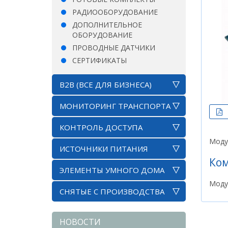
РАДИООБОРУДОВАНИЕ
ДОПОЛНИТЕЛЬНОЕ
ОБОРУДОВАНИЕ
ПРОВОДНЫЕ ДАТЧИКИ
СЕРТИФИКАТЫ
B2B (ВСЕ ДЛЯ БИЗНЕСА)
МОНИТОРИНГ ТРАНСПОРТА
КОНТРОЛЬ ДОСТУПА
Моду
ИСТОЧНИКИ ПИТАНИЯ
Ко
ЭЛЕМЕНТЫ УМНОГО ДОМА
Моду
СНЯТЫЕ С ПРОИЗВОДСТВА
НОВОСТИ