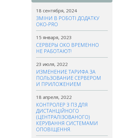
18 сентября, 2024
ЗМІНИ В РОБОТІ ДОДАТКУ
OKO-PRO
15 января, 2023
СЕРВЕРЫ ОКО ВРЕМЕННО
НЕ РАБОТАЮТ!
23 июля, 2022
ИЗМЕНЕНИЕ ТАРИФА ЗА
ПОЛЬЗОВАНИЕ СЕРВЕРОМ
И ПРИЛОЖЕНИЕМ
18 апреля, 2022
КОНТРОЛЕР З ПЗ ДЛЯ
ДИСТАНЦІЙНОГО
(ЦЕНТРАЛІЗОВАНОГО)
КЕРУВАННЯ СИСТЕМАМИ
ОПОВІЩЕННЯ.