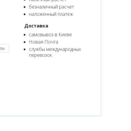
безналичный расчет
наложенный платеж
Доставка
самовывоз в Киеве
Новая Почта
вы
службы международных
перевозок