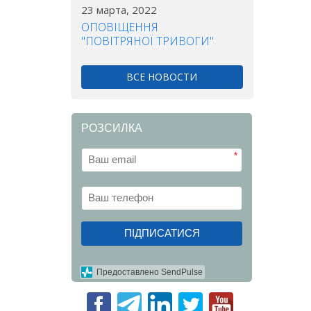
23 марта, 2022
ОПОВІЩЕННЯ
"ПОВІТРЯНОЇ ТРИВОГИ"
ВСЕ НОВОСТИ
РОЗСИЛКА
*
ПІДПИСАТИСЯ
Предоставлено SendPulse