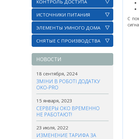
КОНТРОЛЬ ДОСТУПА
ИСТОЧНИКИ ПИТАНИЯ
С по
сигна
ЭЛЕМЕНТЫ УМНОГО ДОМА
СНЯТЫЕ С ПРОИЗВОДСТВА
НОВОСТИ
18 сентября, 2024
ЗМІНИ В РОБОТІ ДОДАТКУ
OKO-PRO
15 января, 2023
СЕРВЕРЫ ОКО ВРЕМЕННО
НЕ РАБОТАЮТ!
23 июля, 2022
ИЗМЕНЕНИЕ ТАРИФА ЗА