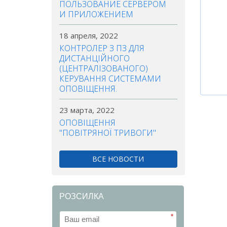
ПОЛЬЗОВАНИЕ СЕРВЕРОМ
И ПРИЛОЖЕНИЕМ
18 апреля, 2022
КОНТРОЛЕР З ПЗ ДЛЯ
ДИСТАНЦІЙНОГО
(ЦЕНТРАЛІЗОВАНОГО)
КЕРУВАННЯ СИСТЕМАМИ
ОПОВІЩЕННЯ.
23 марта, 2022
ОПОВІЩЕННЯ
"ПОВІТРЯНОЇ ТРИВОГИ"
ВСЕ НОВОСТИ
РОЗСИЛКА
*